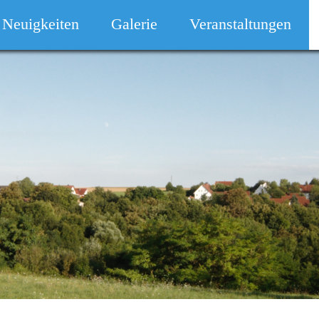
Neuigkeiten
Galerie
Veranstaltungen