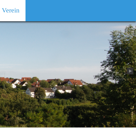
Verein