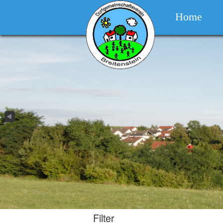
Home
Filter