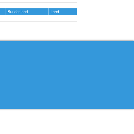
Bundesland
Land